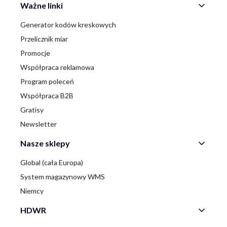
Ważne linki
Generator kodów kreskowych
Przelicznik miar
Promocje
Współpraca reklamowa
Program poleceń
Współpraca B2B
Gratisy
Newsletter
Nasze sklepy
Global (cała Europa)
System magazynowy WMS
Niemcy
HDWR