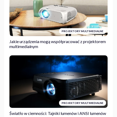
PROJEKTORY MULTIMEDIALNE
Jakie urządzenia mogą współpracować z projektorem
multimedialnym
PROJEKTORY MULTIMEDIALNE
Światło w ciemności: Tajniki lumenów i ANSI lumenów