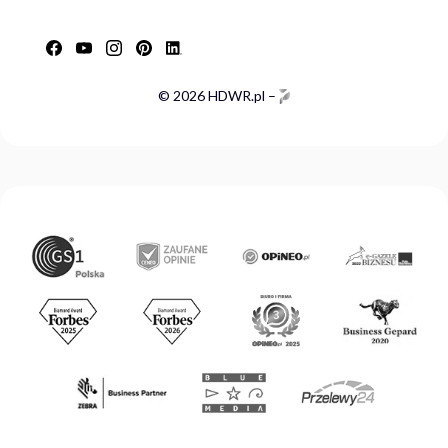
© 2026 HDWR.pl –