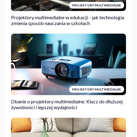
PROJEKTORY MULTIMEDIALNE
Projektory multimedialne w edukacji – jak technologia
zmienia sposób nauczania w szkołach
PROJEKTORY MULTIMEDIALNE
Dbanie o projektory multimedialne: Klucz do dłuższej
żywotności i lepszej wydajności