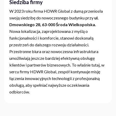
Siedziba firmy
W 2023 roku firma HDWR Global z dumą przeniosła
swoją siedzibę do nowoczesnego budynku przy
ul.
Dmowskiego 28, 63-000 Środa Wielkopolska.
Nowa lokalizacja, zaprojektowana z myślą o
funkcjonalności i komforcie, stanowi doskonałą
przestrzeń do dalszego rozwoju działalności.
Przestronne biura oraz nowoczesna infrastruktura
umożliwiają jeszcze bardziej efektywną obsługę
klientów i partnerów biznesowych. To właśnie tutaj, w
sercu firmy HDWR Global, zespół kontynuuje misję
łączenia innowacyjnych technologii z profesjonalną
obsługą, aby spełniać najwyższe oczekiwania
odbiorców.