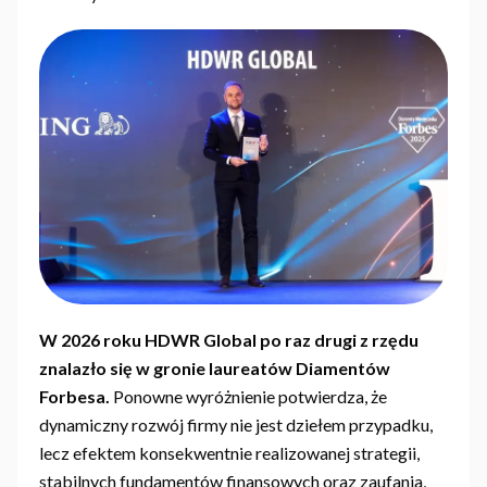
W 2026 roku HDWR Global po raz drugi z rzędu
znalazło się w gronie laureatów Diamentów
Forbesa.
Ponowne wyróżnienie potwierdza, że
dynamiczny rozwój firmy nie jest dziełem przypadku,
lecz efektem konsekwentnie realizowanej strategii,
stabilnych fundamentów finansowych oraz zaufania,