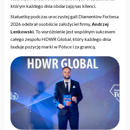
którym każdego dnia obdarzają nas klienci.
Statuetkę podczas uroczystej gali Diamentów Forbesa
2026 odebrał osobiście założyciel firmy,
Andrzej
Lenkowski
. To wyróżnienie jest wspólnym sukcesem
całego zespołu HDWR Global, który każdego dnia
buduje pozycję marki w Polsce i za granicą.