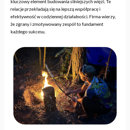
kluczowy element budowania silniejszych więzi. Te
relacje przekładają się na lepszą współpracę i
efektywność w codziennej działalności. Firma wierzy,
że zgrany i zmotywowany zespół to fundament
każdego sukcesu.