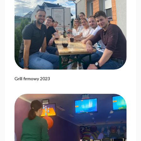
Grill firmowy 2023