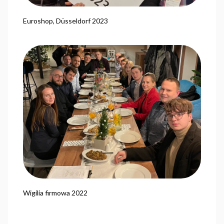
Euroshop, Düsseldorf 2023
Wigilia firmowa 2022