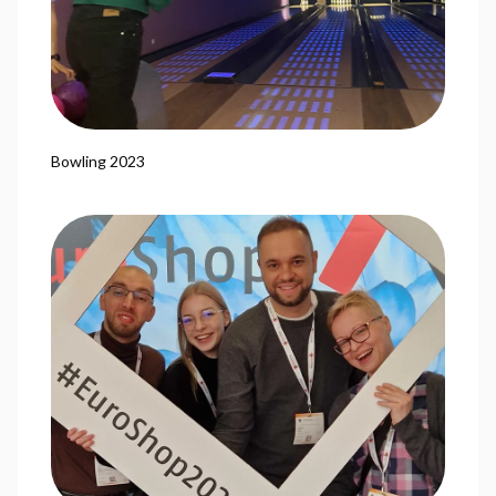
Bowling 2023