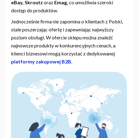
eBay, Skroutz
oraz
Emag,
co umożliwia szeroki
dostęp do produktów.
Jednocześnie firma nie zapomina o klientach z Polski,
stale poszerzając ofertę i zapewniając najwyższy
poziom obsługi. W ofercie sklepu można znaleźć
najnowsze produkty w konkurencyjnych cenach, a
klienci biznesowi mogą korzystać z dedykowanej
platformy zakupowej B2B.