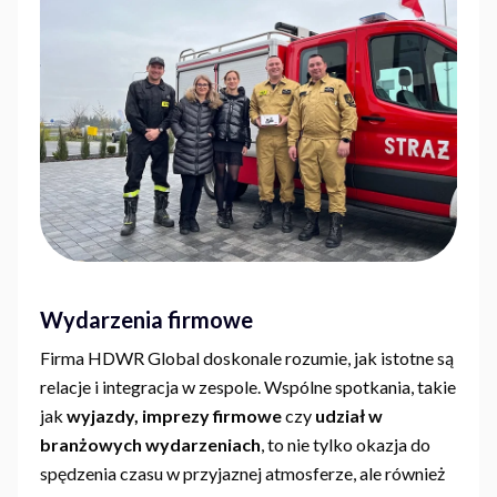
Wydarzenia firmowe
Firma HDWR Global doskonale rozumie, jak istotne są
relacje i integracja w zespole. Wspólne spotkania, takie
jak
wyjazdy, imprezy firmowe
czy
udział w
branżowych wydarzeniach
, to nie tylko okazja do
spędzenia czasu w przyjaznej atmosferze, ale również