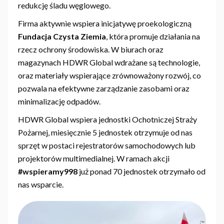
redukcję śladu węglowego.
Firma aktywnie wspiera inicjatywę proekologiczną
Fundacja Czysta Ziemia
, która promuje działania na
rzecz ochrony środowiska. W biurach oraz
magazynach HDWR Global wdrażane są technologie,
oraz materiały wspierające zrównoważony rozwój, co
pozwala na efektywne zarządzanie zasobami oraz
minimalizację odpadów.
HDWR Global wspiera jednostki Ochotniczej Straży
Pożarnej, miesięcznie 5 jednostek otrzymuje od nas
sprzęt w postaci rejestratorów samochodowych lub
projektorów multimedialnej. W ramach akcji
#wspieramy998
już ponad 70 jednostek otrzymało od
nas wsparcie.