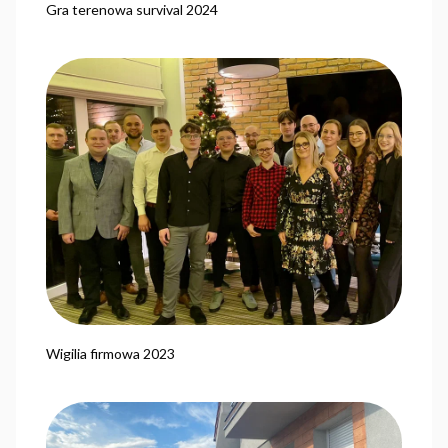
Gra terenowa survival 2024
Wigilia firmowa 2023