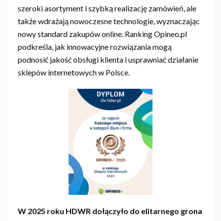
szeroki asortyment i szybką realizację zamówień, ale
także wdrażają nowoczesne technologie, wyznaczając
nowy standard zakupów online. Ranking Opineo.pl
podkreśla, jak innowacyjne rozwiązania mogą
podnosić jakość obsługi klienta i usprawniać działanie
sklepów internetowych w Polsce.
W 2025 roku HDWR dołączyło do elitarnego grona