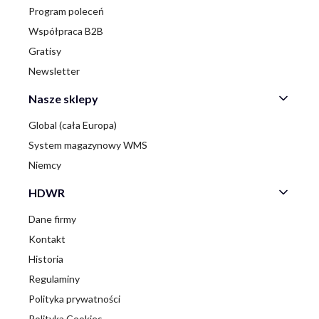
Program poleceń
Współpraca B2B
Gratisy
Newsletter
Nasze sklepy
Global (cała Europa)
System magazynowy WMS
Niemcy
HDWR
Dane firmy
Kontakt
Historia
Regulaminy
Polityka prywatności
Polityka Cookies