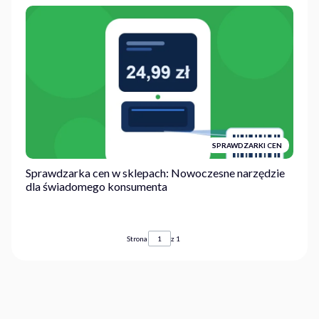
SPRAWDZARKI CEN
Sprawdzarka cen w sklepach: Nowoczesne narzędzie
dla świadomego konsumenta
Strona
z 1