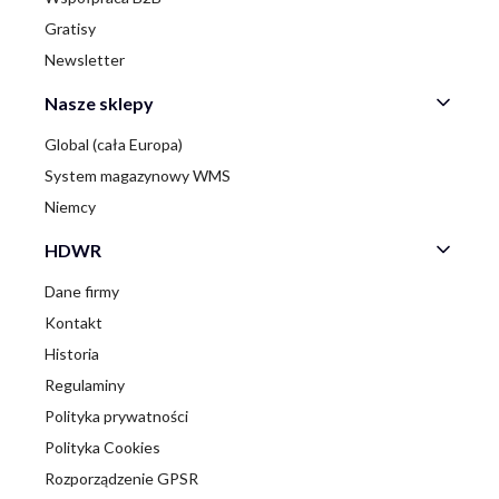
Gratisy
Newsletter
Nasze sklepy
Global (cała Europa)
System magazynowy WMS
Niemcy
HDWR
Dane firmy
Kontakt
Historia
Regulaminy
Polityka prywatności
Polityka Cookies
Rozporządzenie GPSR