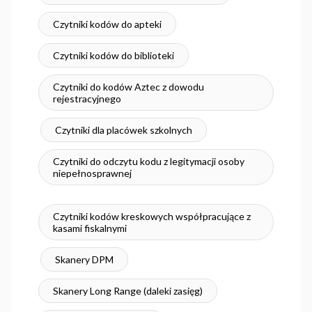
Czytniki kodów do apteki
Czytniki kodów do biblioteki
Czytniki do kodów Aztec z dowodu
rejestracyjnego
Czytniki dla placówek szkolnych
Czytniki do odczytu kodu z legitymacji osoby
niepełnosprawnej
Czytniki kodów kreskowych współpracujące z
kasami fiskalnymi
Skanery DPM
Skanery Long Range (daleki zasięg)