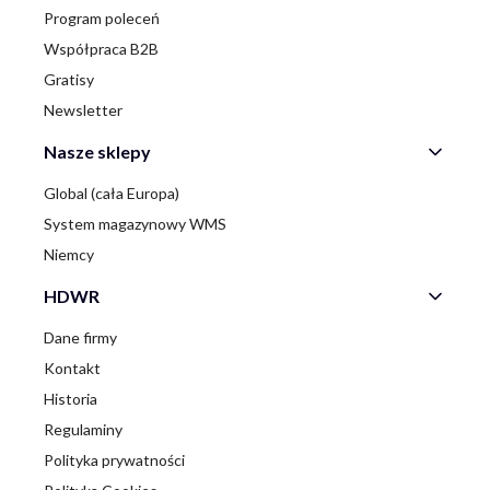
Program poleceń
Współpraca B2B
Gratisy
Newsletter
Nasze sklepy
Global (cała Europa)
System magazynowy WMS
Niemcy
HDWR
Dane firmy
Kontakt
Historia
Regulaminy
Polityka prywatności