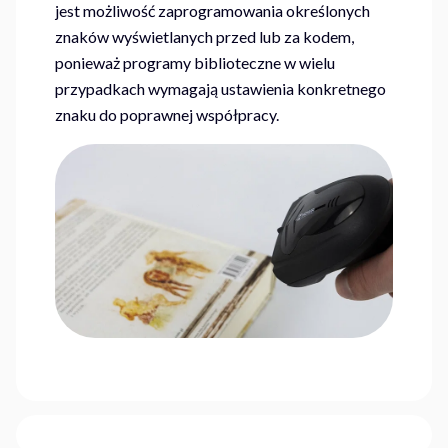
jest możliwość zaprogramowania określonych
znaków wyświetlanych przed lub za kodem,
ponieważ programy biblioteczne w wielu
przypadkach wymagają ustawienia konkretnego
znaku do poprawnej współpracy.