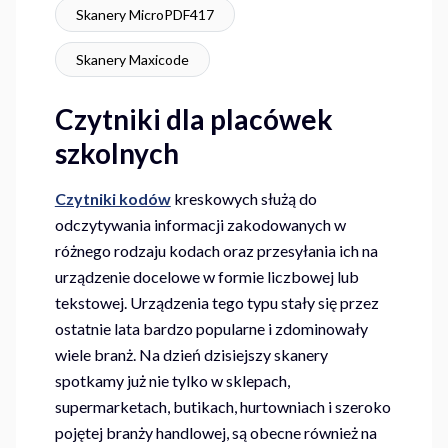
Skanery MicroPDF417
Skanery Maxicode
Czytniki dla placówek
szkolnych
Czytniki kodów
kreskowych służą do
odczytywania informacji zakodowanych w
różnego rodzaju kodach oraz przesyłania ich na
urządzenie docelowe w formie liczbowej lub
tekstowej. Urządzenia tego typu stały się przez
ostatnie lata bardzo popularne i zdominowały
wiele branż. Na dzień dzisiejszy skanery
spotkamy już nie tylko w sklepach,
supermarketach, butikach, hurtowniach i szeroko
pojętej branży handlowej, są obecne również na