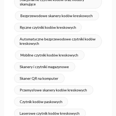
skanujące
Bezprzewodowe skanery kodów kreskowych
Ręczne czytniki kodów kreskowych
Automatyczne bezprzewodowe czytniki kodów
kreskowych
Mobilne czytniki kodów kreskowych
Skanery i czytniki magazynowe
Skaner QR na komputer
Przemysłowe skanery kodów kreskowych
Czytnik kodów paskowych
Laserowe czytnik kodów kreskowych