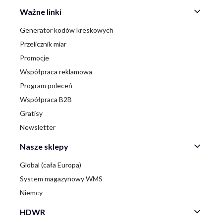
Ważne linki
Generator kodów kreskowych
Przelicznik miar
Promocje
Współpraca reklamowa
Program poleceń
Współpraca B2B
Gratisy
Newsletter
Nasze sklepy
Global (cała Europa)
System magazynowy WMS
Niemcy
HDWR