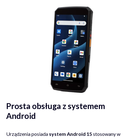
Prosta obsługa z systemem
Android
Urządzenia posiada
system Android 15
stosowany w