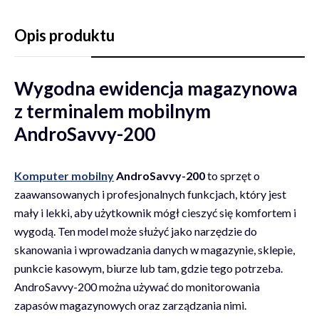
Opis produktu
Wygodna ewidencja magazynowa
z terminalem mobilnym
AndroSavvy-200
Komputer mobilny
AndroSavvy-200
to sprzęt o
zaawansowanych i profesjonalnych funkcjach, który jest
mały i lekki, aby użytkownik mógł cieszyć się komfortem i
wygodą. Ten model może służyć jako narzędzie do
skanowania i wprowadzania danych w magazynie, sklepie,
punkcie kasowym, biurze lub tam, gdzie tego potrzeba.
AndroSavvy-200 można używać do monitorowania
zapasów magazynowych oraz zarządzania nimi.