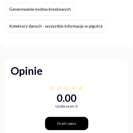
Generowanie kodów kreskowych
Kolektory danych - wszystkie informacje w pigułce
Opinie
0.00
Liczba ocen: 0
Oceń i opisz