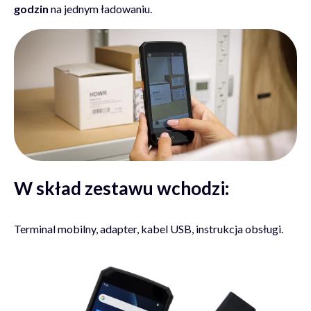
godzin
na jednym ładowaniu.
W skład zestawu wchodzi:
Terminal mobilny, adapter, kabel USB, instrukcja obsługi.