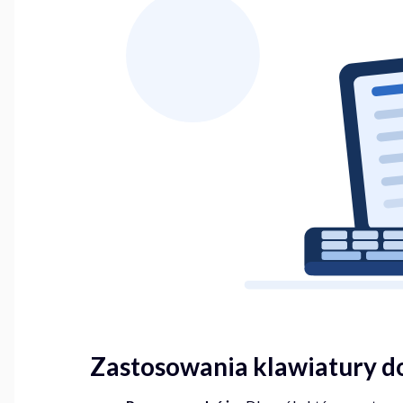
Zastosowania klawiatury d