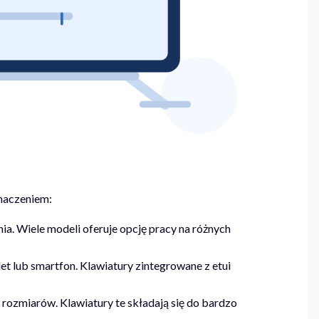
znaczeniem:
ia. Wiele modeli oferuje opcję pracy na różnych
et lub smartfon. Klawiatury zintegrowane z etui
 rozmiarów. Klawiatury te składają się do bardzo