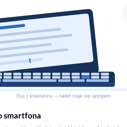
o smartfona