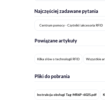
Najczęściej zadawane pytania
Centrum pomocy - Czytniki i akcesoria RFID
Powiązane artykuły
Kilka słów o technologii RFID
Wszystkie ar
Pliki do pobrania
Instrukcja obsługi Tag-MR6P-6025.pdf
K