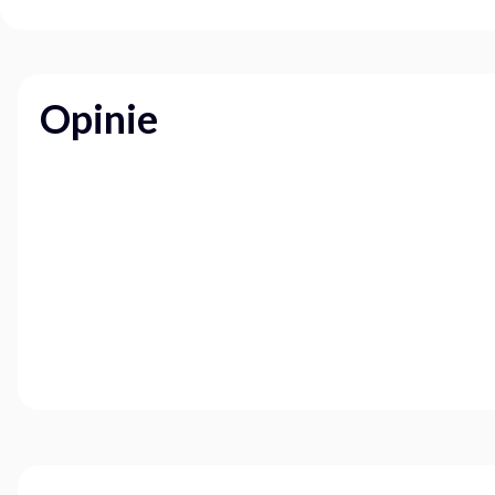
Opinie