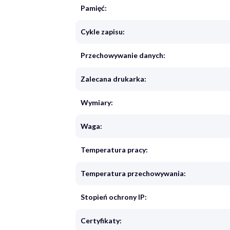
Pamięć:
Cykle zapisu:
Przechowywanie danych:
Zalecana drukarka:
Wymiary:
Waga:
Temperatura pracy:
Temperatura przechowywania:
Stopień ochrony IP:
Certyfikaty: