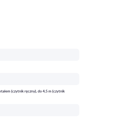
talem (czytnik ręczny), do 4,5 m (czytnik