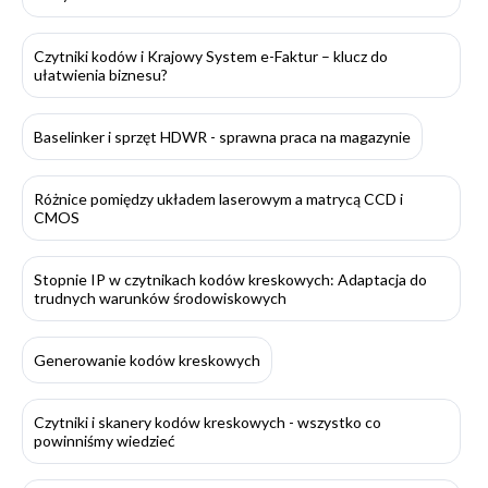
Czytniki kodów i Krajowy System e-Faktur – klucz do
ułatwienia biznesu?
Baselinker i sprzęt HDWR - sprawna praca na magazynie
Różnice pomiędzy układem laserowym a matrycą CCD i
CMOS
Stopnie IP w czytnikach kodów kreskowych: Adaptacja do
trudnych warunków środowiskowych
Generowanie kodów kreskowych
Czytniki i skanery kodów kreskowych - wszystko co
powinniśmy wiedzieć