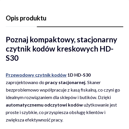
Opis produktu
Poznaj kompaktowy, stacjonarny
czytnik kodów kreskowych HD-
S30
Przewodowy czytnik kodów
1D HD-S30
zaprojektowano do
pracy stacjonarnej.
Skaner
bezproblemowo współpracuje z kasą fiskalną, co czyni go
idealnym rozwiązaniem dla sklepów i butików. Dzięki
automatycznemu odczytowi kodów
użytkowanie jest
proste i szybkie, co przyspiesza obsługę klientów i
zwiększa efektywność pracy.