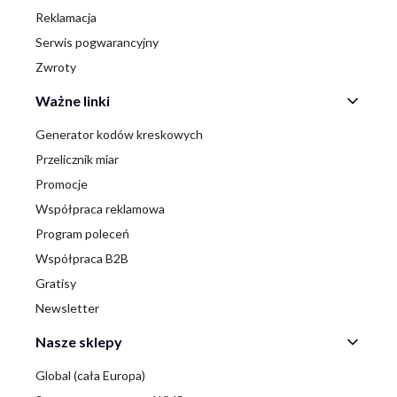
Reklamacja
Serwis pogwarancyjny
Zwroty
Ważne linki
Generator kodów kreskowych
Przelicznik miar
Promocje
Współpraca reklamowa
Program poleceń
Współpraca B2B
Gratisy
Newsletter
Nasze sklepy
Global (cała Europa)