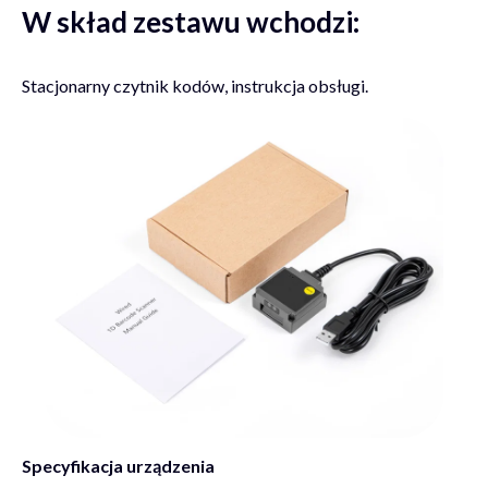
W skład zestawu wchodzi:
Stacjonarny czytnik kodów, instrukcja obsługi.
Specyfikacja urządzenia