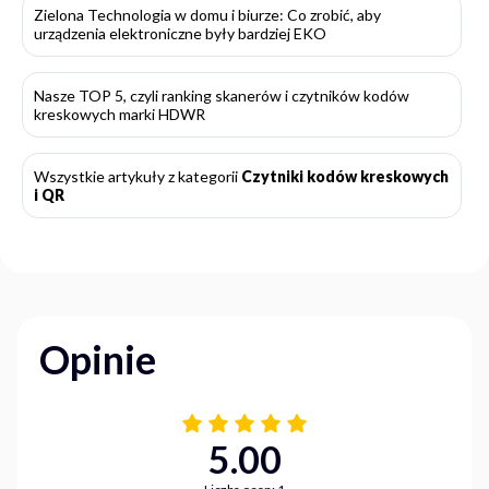
Zielona Technologia w domu i biurze: Co zrobić, aby
urządzenia elektroniczne były bardziej EKO
Nasze TOP 5, czyli ranking skanerów i czytników kodów
kreskowych marki HDWR
Wszystkie artykuły z kategorii
Czytniki kodów kreskowych
i QR
Opinie
5.00