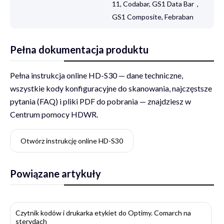
11, Codabar, GS1 Data Bar，
GS1 Composite, Febraban
Pełna dokumentacja produktu
Pełna instrukcja online HD-S30 — dane techniczne,
wszystkie kody konfiguracyjne do skanowania, najczęstsze
pytania (FAQ) i pliki PDF do pobrania — znajdziesz w
Centrum pomocy HDWR.
Otwórz instrukcję online HD-S30
Powiązane artykuły
Czytnik kodów i drukarka etykiet do Optimy. Comarch na
sterydach