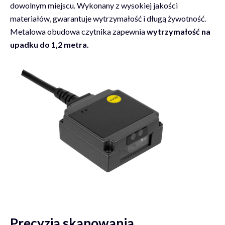
dowolnym miejscu. Wykonany z wysokiej jakości
materiałów, gwarantuje wytrzymałość i długą żywotność.
Metalowa obudowa czytnika zapewnia
wytrzymałość na
upadku do 1,2 metra.
Precyzja skanowania