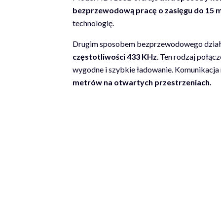
bezprzewodową pracę o zasięgu do 15 
technologię.
Drugim sposobem bezprzewodowego działa
częstotliwości 433 KHz
. Ten rodzaj połąc
wygodne i szybkie ładowanie. Komunikacja
metrów na otwartych przestrzeniach.