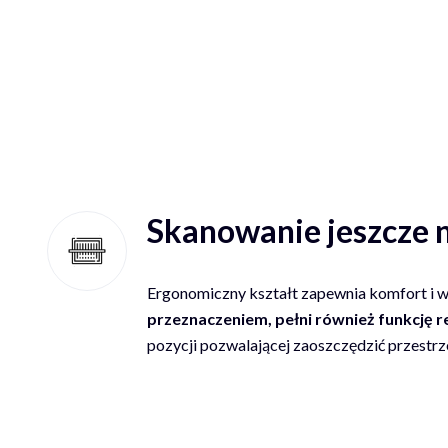
Skanowanie jeszcze n
Ergonomiczny kształt zapewnia komfort i 
przeznaczeniem, pełni również funkcję 
pozycji pozwalającej zaoszczędzić przestr