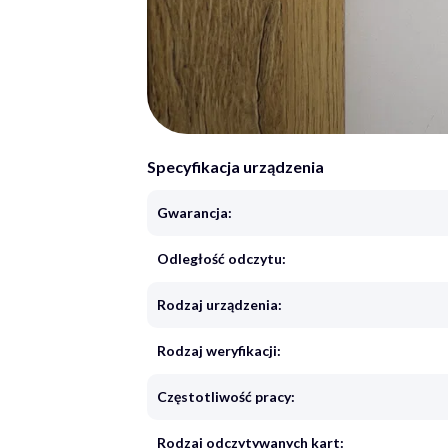
Specyfikacja urządzenia
Gwarancja:
Odległość odczytu:
Rodzaj urządzenia:
Rodzaj weryfikacji:
Częstotliwość pracy:
Rodzaj odczytywanych kart: