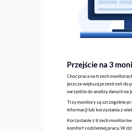
Przejście na 3 mon
Choć praca na trzech monitorac
jeszcze większą przestrzeń do 
narzędzie do analizy danych na j
Trzy monitory są szczególnie p
informacji lub korzystania z wiel
Korzystanie z trzech monitorów 
komfort codziennej pracy. W dzi