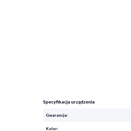
Specyfikacja urządzenia
Gwarancja:
Kolor: