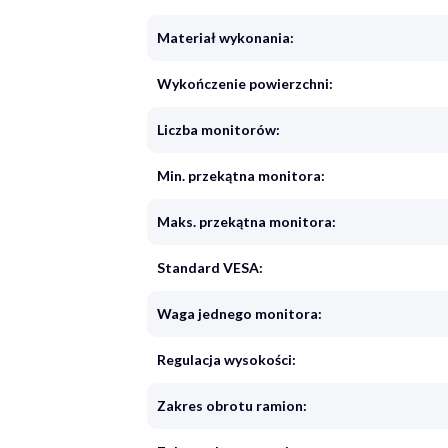
Materiał wykonania:
Wykończenie powierzchni:
Liczba monitorów:
Min. przekątna monitora:
Maks. przekątna monitora:
Standard VESA:
Waga jednego monitora:
Regulacja wysokości:
Zakres obrotu ramion: