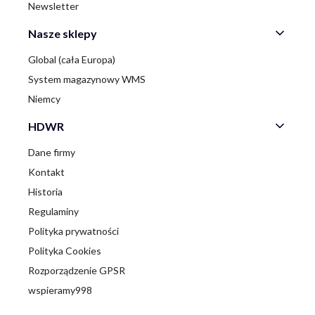
Newsletter
Nasze sklepy
Global (cała Europa)
System magazynowy WMS
Niemcy
HDWR
Dane firmy
Kontakt
Historia
Regulaminy
Polityka prywatności
Polityka Cookies
Rozporządzenie GPSR
wspieramy998