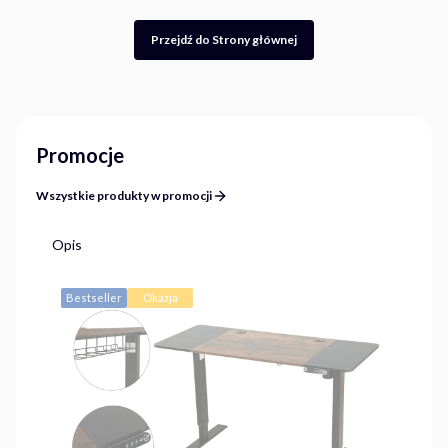
Przejdź do Strony głównej
Promocje
Wszystkie produkty w promocji
Opis
Bestseller
Okazja