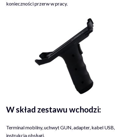
konieczności przerw w pracy.
W skład zestawu wchodzi:
Terminal mobilny, uchwyt GUN, adapter, kabel USB,
instrukcja obsługi.