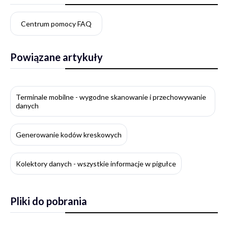
Centrum pomocy FAQ
Powiązane artykuły
Terminale mobilne - wygodne skanowanie i przechowywanie
danych
Generowanie kodów kreskowych
Kolektory danych - wszystkie informacje w pigułce
Pliki do pobrania