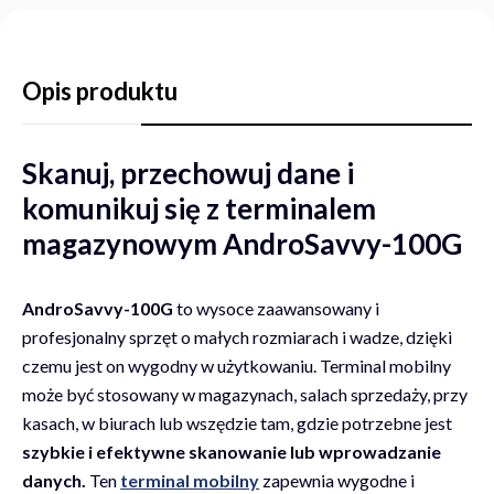
Opis produktu
Skanuj, przechowuj dane i
komunikuj się z terminalem
magazynowym AndroSavvy-100G
AndroSavvy-100G
to wysoce zaawansowany i
profesjonalny sprzęt o małych rozmiarach i wadze, dzięki
czemu jest on wygodny w użytkowaniu. Terminal mobilny
może być stosowany w magazynach, salach sprzedaży, przy
kasach, w biurach lub wszędzie tam, gdzie potrzebne jest
szybkie i efektywne skanowanie lub wprowadzanie
danych.
Ten
terminal mobilny
zapewnia wygodne i