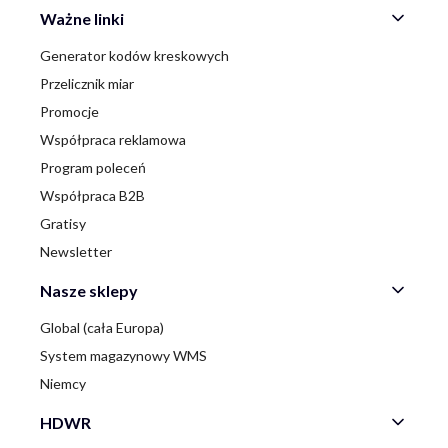
Ważne linki
Generator kodów kreskowych
Przelicznik miar
Promocje
Współpraca reklamowa
Program poleceń
Współpraca B2B
Gratisy
Newsletter
Nasze sklepy
Global (cała Europa)
System magazynowy WMS
Niemcy
HDWR