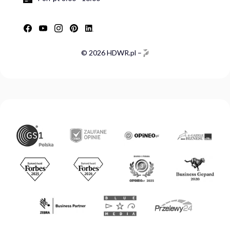
© 2026 HDWR.pl –