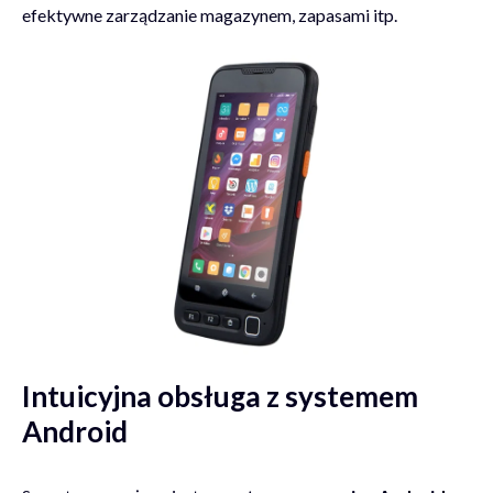
efektywne zarządzanie magazynem, zapasami itp.
Intuicyjna obsługa z systemem
Android