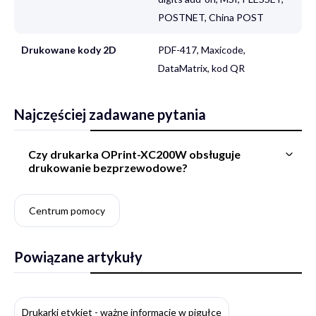
POSTNET, China POST
Drukowane kody 2D
PDF-417, Maxicode,
DataMatrix, kod QR
Najczęściej zadawane pytania
Czy drukarka OPrint-XC200W obsługuje
drukowanie bezprzewodowe?
Centrum pomocy
Powiązane artykuły
Drukarki etykiet - ważne informacje w pigułce