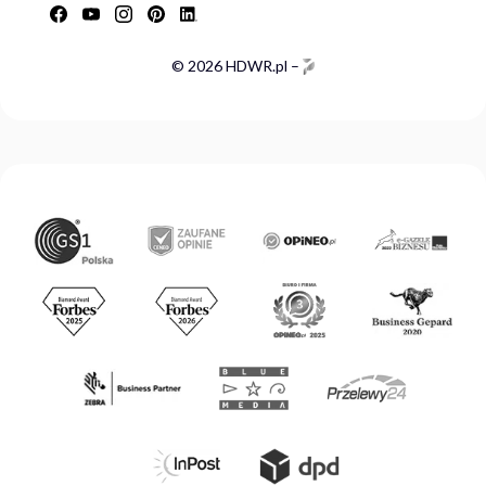
© 2026 HDWR.pl –