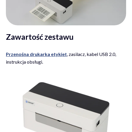
Zawartość zestawu
Przenośna drukarka etykiet
, zasilacz, kabel USB 2.0,
instrukcja obsługi.