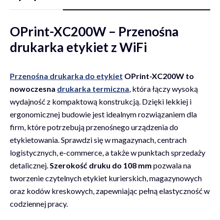
OPrint-XC200W – Przenośna
drukarka etykiet z WiFi
Przenośna drukarka do etykiet
OPrint-XC200W to
nowoczesna
drukarka termiczna
, która łączy wysoką
wydajność z kompaktową konstrukcją. Dzięki lekkiej i
ergonomicznej budowie jest idealnym rozwiązaniem dla
firm, które potrzebują przenośnego urządzenia do
etykietowania. Sprawdzi się w magazynach, centrach
logistycznych, e-commerce, a także w punktach sprzedaży
detalicznej.
Szerokość druku do 108 mm
pozwala na
tworzenie czytelnych etykiet kurierskich, magazynowych
oraz kodów kreskowych, zapewniając pełną elastyczność w
codziennej pracy.