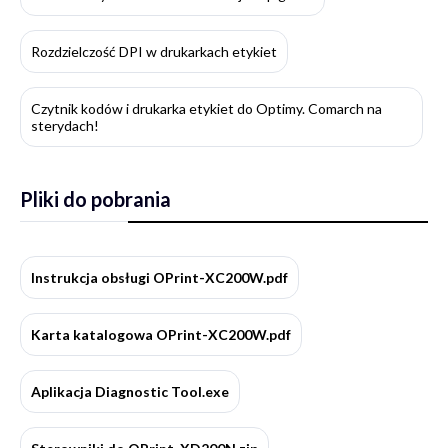
Rozdzielczość DPI w drukarkach etykiet
Czytnik kodów i drukarka etykiet do Optimy. Comarch na
sterydach!
Pliki do pobrania
Instrukcja obsługi OPrint-XC200W.pdf
Karta katalogowa OPrint-XC200W.pdf
Aplikacja Diagnostic Tool.exe