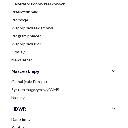
Generator kodów kreskowych
Przelicznik miar
Promocje
Współpraca reklamowa
Program poleceń
Współpraca B2B
Gratisy
Newsletter
Nasze sklepy
Global (cała Europa)
System magazynowy WMS
Niemcy
HDWR
Dane firmy
Kontakt